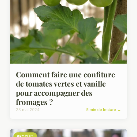
Comment faire une confiture
de tomates vertes et vanille
pour accompagner des
fromages ?
28 mai 2024
5 min de lecture →
PRODUIT