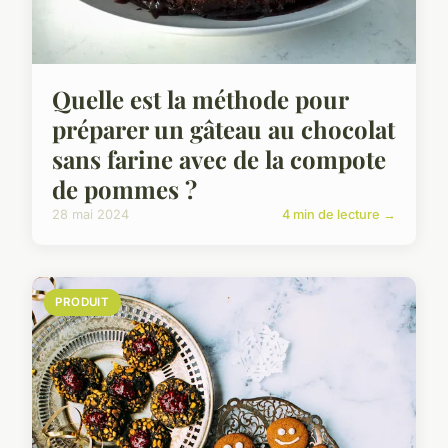
Quelle est la méthode pour
préparer un gâteau au chocolat
sans farine avec de la compote
de pommes ?
28 mai 2024
4 min de lecture →
PRODUIT