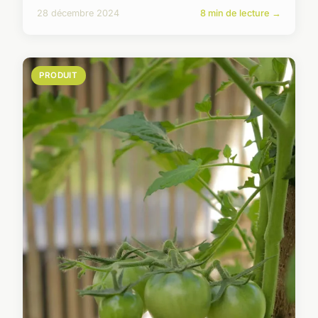
28 décembre 2024
8 min de lecture →
PRODUIT