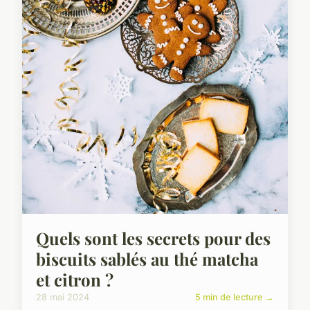
Quels sont les secrets pour des
biscuits sablés au thé matcha
et citron ?
28 mai 2024
5 min de lecture →