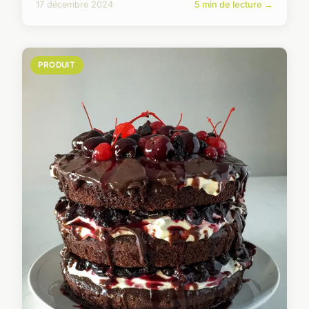
17 décembre 2024
5 min de lecture →
PRODUIT