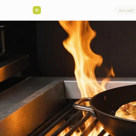
Accueil