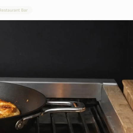
Restaurant Bar