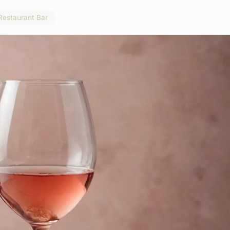
Restaurant Bar