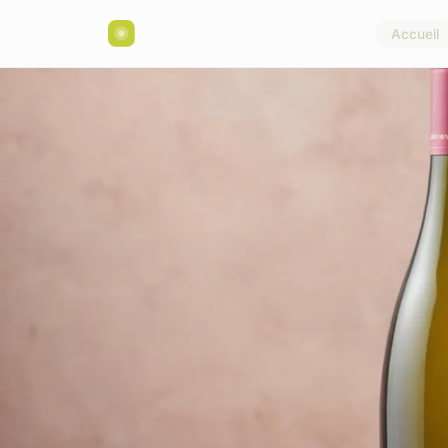
Accueil