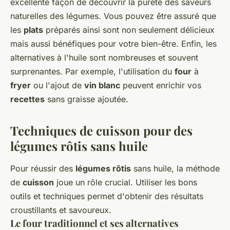
excellente façon de découvrir la pureté des saveurs
naturelles des légumes. Vous pouvez être assuré que
les
plats
préparés ainsi sont non seulement délicieux
mais aussi bénéfiques pour votre bien-être. Enfin, les
alternatives à l'huile sont nombreuses et souvent
surprenantes. Par exemple, l'utilisation du
four
à
fryer
ou l'ajout de
vin blanc
peuvent enrichir vos
recettes
sans graisse ajoutée.
Techniques de cuisson pour des
légumes rôtis sans huile
Pour réussir des
légumes rôtis
sans huile, la méthode
de
cuisson
joue un rôle crucial. Utiliser les bons
outils et techniques permet d'obtenir des résultats
croustillants et savoureux.
Le four traditionnel et ses alternatives