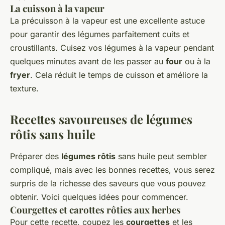
La cuisson à la vapeur
La précuisson à la vapeur est une excellente astuce
pour garantir des légumes parfaitement cuits et
croustillants. Cuisez vos légumes à la vapeur pendant
quelques minutes avant de les passer au
four
ou à la
fryer
. Cela réduit le temps de cuisson et améliore la
texture.
Recettes savoureuses de légumes
rôtis sans huile
Préparer des
légumes rôtis
sans huile peut sembler
compliqué, mais avec les bonnes recettes, vous serez
surpris de la richesse des saveurs que vous pouvez
obtenir. Voici quelques idées pour commencer.
Courgettes et carottes rôties aux herbes
Pour cette recette, coupez les
courgettes
et les