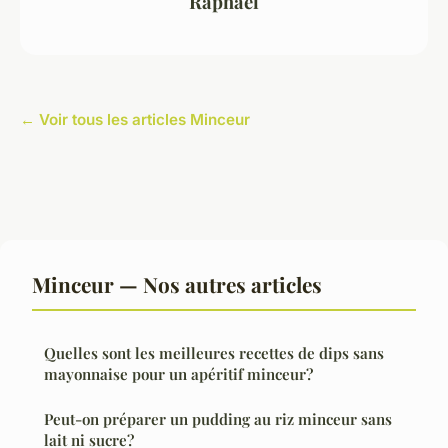
Raphaël
← Voir tous les articles Minceur
Minceur — Nos autres articles
Quelles sont les meilleures recettes de dips sans
mayonnaise pour un apéritif minceur?
Peut-on préparer un pudding au riz minceur sans
lait ni sucre?