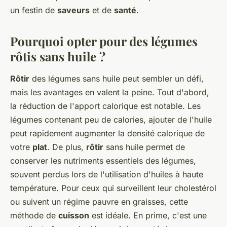
un festin de
saveurs
et de
santé
.
Pourquoi opter pour des légumes
rôtis sans huile ?
Rôtir
des légumes sans huile peut sembler un défi,
mais les avantages en valent la peine. Tout d'abord,
la réduction de l'apport calorique est notable. Les
légumes contenant peu de calories, ajouter de l'huile
peut rapidement augmenter la densité calorique de
votre
plat
. De plus,
rôtir
sans huile permet de
conserver les nutriments essentiels des légumes,
souvent perdus lors de l'utilisation d'huiles à haute
température. Pour ceux qui surveillent leur cholestérol
ou suivent un régime pauvre en graisses, cette
méthode de
cuisson
est idéale. En prime, c'est une