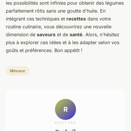
les possibilités sont infinies pour obtenir des légumes
parfaitement rôtis sans une goutte d'huile. En
intégrant ces techniques et
recettes
dans votre
routine culinaire, vous découvrirez une nouvelle
dimension de
saveurs
et de
santé
. Alors, n'hésitez
plus à explorer ces idées et à les adapter selon vos
goûts et préférences. Bon appétit !
Minceur
R
ECRIT PAR