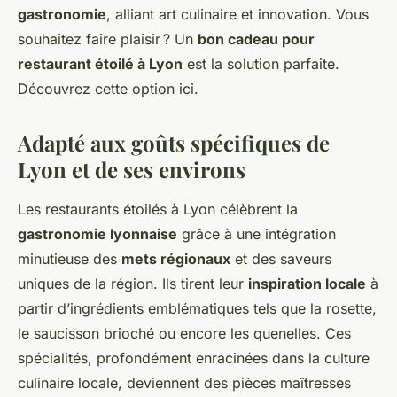
gastronomie
, alliant art culinaire et innovation. Vous
souhaitez faire plaisir ? Un
bon cadeau pour
restaurant étoilé à Lyon
est la solution parfaite.
Découvrez cette option ici.
Adapté aux goûts spécifiques de
Lyon et de ses environs
Les restaurants étoilés à Lyon célèbrent la
gastronomie lyonnaise
grâce à une intégration
minutieuse des
mets régionaux
et des saveurs
uniques de la région. Ils tirent leur
inspiration locale
à
partir d’ingrédients emblématiques tels que la rosette,
le saucisson brioché ou encore les quenelles. Ces
spécialités, profondément enracinées dans la culture
culinaire locale, deviennent des pièces maîtresses