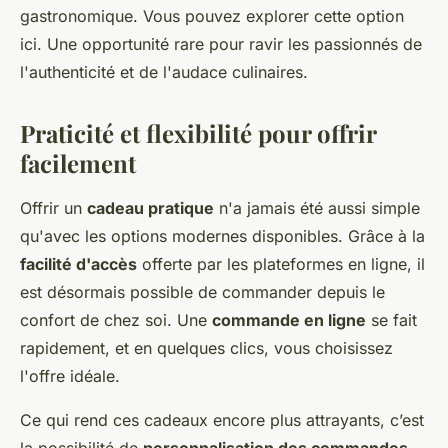
gastronomique. Vous pouvez explorer cette option
ici. Une opportunité rare pour ravir les passionnés de
l'authenticité et de l'audace culinaires.
Praticité et flexibilité pour offrir
facilement
Offrir un
cadeau pratique
n'a jamais été aussi simple
qu'avec les options modernes disponibles. Grâce à la
facilité d'accès
offerte par les plateformes en ligne, il
est désormais possible de commander depuis le
confort de chez soi. Une
commande en ligne
se fait
rapidement, et en quelques clics, vous choisissez
l'offre idéale.
Ce qui rend ces cadeaux encore plus attrayants, c’est