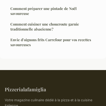
Comment préparer une pintade de Noël
savoureuse
Comment cuisiner une choucroute garnie
traditionnelle alsacienne?
Envie d’oignons frits Carrefour pour vos recettes
savoureuses
Pizzerialafamiglia
Votre magazine culinaire dédié à la pizza et à la cuisine
italienne