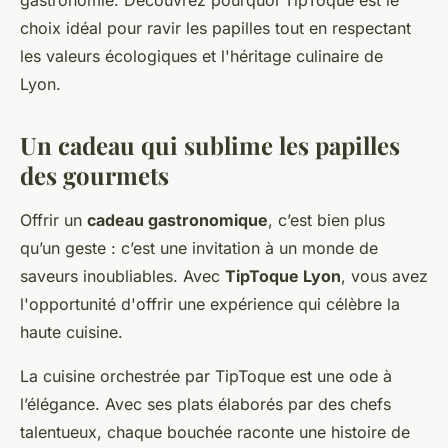
gastronomie. Découvrez pourquoi TipToque est le
choix idéal pour ravir les papilles tout en respectant
les valeurs écologiques et l'héritage culinaire de
Lyon.
Un cadeau qui sublime les papilles
des gourmets
Offrir un
cadeau gastronomique
, c’est bien plus
qu’un geste : c’est une invitation à un monde de
saveurs inoubliables. Avec
TipToque Lyon
, vous avez
l'opportunité d'offrir une expérience qui célèbre la
haute cuisine.
La cuisine orchestrée par TipToque est une ode à
l’élégance. Avec ses plats élaborés par des chefs
talentueux, chaque bouchée raconte une histoire de