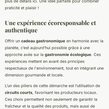
plus de détails ici. Une idée parfaite pour combiner
praticité et plaisir !
Une expérience écoresponsable et
authentique
Offrir un
cadeau gastronomique
en harmonie avec la
planète, c’est aujourd’hui possible grâce à une
approche axée sur la
gastronomie écologique
. Ces
expériences mettent en avant des principes
respectueux de l'environnement, tout en intégrant une
dimension gourmande et locale.
L’un des piliers de cette démarche est l’utilisation de
circuits courts
, favorisant les producteurs locaux.
Ces choix permettent non seulement de garantir la
fraîcheur et la qualité des produits, mais aussi de