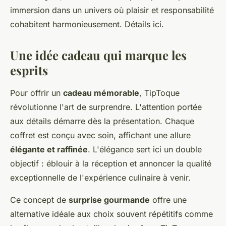
immersion dans un univers où plaisir et responsabilité
cohabitent harmonieusement. Détails ici.
Une idée cadeau qui marque les
esprits
Pour offrir un
cadeau mémorable
, TipToque
révolutionne l'art de surprendre. L'attention portée
aux détails démarre dès la présentation. Chaque
coffret est conçu avec soin, affichant une allure
élégante et raffinée
. L'élégance sert ici un double
objectif : éblouir à la réception et annoncer la qualité
exceptionnelle de l'expérience culinaire à venir.
Ce concept de
surprise gourmande
offre une
alternative idéale aux choix souvent répétitifs comme