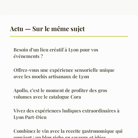
Actu — Sur le même sujet
Besoin d’un lieu créatif à Lyon pour vos
événements ?
Offrez-vous une expérience sensorielle unique
avec les mochis artisanaux de Lyon
Apollo, c’est le moment de profiter des gros
volumes avec le catalogue Cora
Vivez des expériences ludiques extraordinaires à
Lyon Part-Dieu
Combinez le vin avec la recette gastronomique qui
convient : un blog riche en saveurs et idées