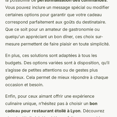
la possibilité de
personnalisation des commandes
.
Vous pouvez inclure un message spécial ou modifier
certaines options pour garantir que votre cadeau
correspond parfaitement aux goûts du destinataire.
Que ce soit pour un amateur de gastronomie ou
quelqu'un appréciant un bon dîner, ces choix sur-
mesure permettent de faire plaisir en toute simplicité.
En plus, ces solutions sont adaptées à tous les
budgets. Des options variées sont à disposition, qu’il
s’agisse de petites attentions ou de gestes plus
généreux. Cela permet de mieux répondre à chaque
occasion et besoin.
Enfin, pour ceux aimant offrir une expérience
culinaire unique, n’hésitez pas à choisir un
bon
cadeau pour restaurant étoilé à Lyon
. Découvrez