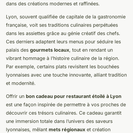
dans des créations modernes et raffinées.
Lyon, souvent qualifiée de capitale de la gastronomie
française, voit ses traditions culinaires perpétuées
dans les assiettes grâce au génie créatif des chefs.
Ces derniers adaptent leurs menus pour séduire les
palais des
gourmets locaux
, tout en rendant un
vibrant hommage à l’histoire culinaire de la région.
Par exemple, certains plats revisitent les bouchées
lyonnaises avec une touche innovante, alliant tradition
et modernité.
Offrir un
bon cadeau pour restaurant étoilé à Lyon
est une façon inspirée de permettre à vos proches de
découvrir ces trésors culinaires. Ce cadeau garantit
une immersion totale dans l’univers des saveurs
lyonnaises, mêlant
mets régionaux
et création