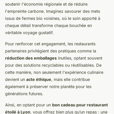
soutenir l'économie régionale et de réduire
l'empreinte carbone. Imaginez savourer des mets
issus de fermes bio voisines, où le soin apporté à
chaque détail transforme chaque bouchée en
véritable voyage gustatif.
Pour renforcer cet engagement, les restaurants
partenaires privilégient des pratiques comme la
réduction des emballages
inutiles, optant souvent
pour des solutions recyclables ou réutilisables. De
cette manière, non seulement l'expérience culinaire
devient un
acte éthique
, mais elle contribue
également à préserver notre planète pour les
générations futures.
Ainsi, en optant pour un
bon cadeau pour restaurant
étoilé à Lyon
, vous offrez bien plus qu’un repas : une