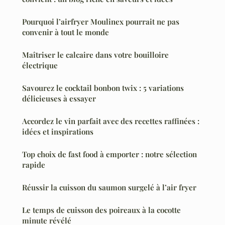
Pourquoi l’airfryer Moulinex pourrait ne pas
convenir à tout le monde
Maîtriser le calcaire dans votre bouilloire
électrique
Savourez le cocktail bonbon twix : 5 variations
délicieuses à essayer
Accordez le vin parfait avec des recettes raffinées :
idées et inspirations
Top choix de fast food à emporter : notre sélection
rapide
Réussir la cuisson du saumon surgelé à l’air fryer
Le temps de cuisson des poireaux à la cocotte
minute révélé