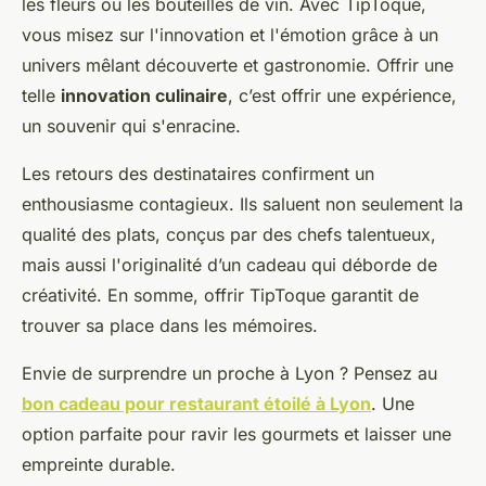
les fleurs ou les bouteilles de vin. Avec TipToque,
vous misez sur l'innovation et l'émotion grâce à un
univers mêlant découverte et gastronomie. Offrir une
telle
innovation culinaire
, c’est offrir une expérience,
un souvenir qui s'enracine.
Les retours des destinataires confirment un
enthousiasme contagieux. Ils saluent non seulement la
qualité des plats, conçus par des chefs talentueux,
mais aussi l'originalité d’un cadeau qui déborde de
créativité. En somme, offrir TipToque garantit de
trouver sa place dans les mémoires.
Envie de surprendre un proche à Lyon ? Pensez au
bon cadeau pour restaurant étoilé à Lyon
. Une
option parfaite pour ravir les gourmets et laisser une
empreinte durable.