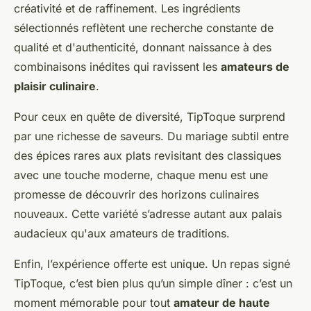
créativité et de raffinement. Les ingrédients
sélectionnés reflètent une recherche constante de
qualité et d'authenticité, donnant naissance à des
combinaisons inédites qui ravissent les
amateurs de
plaisir culinaire
.
Pour ceux en quête de diversité, TipToque surprend
par une richesse de saveurs. Du mariage subtil entre
des épices rares aux plats revisitant des classiques
avec une touche moderne, chaque menu est une
promesse de découvrir des horizons culinaires
nouveaux. Cette variété s’adresse autant aux palais
audacieux qu'aux amateurs de traditions.
Enfin, l’expérience offerte est unique. Un repas signé
TipToque, c’est bien plus qu’un simple dîner : c’est un
moment mémorable pour tout
amateur de haute